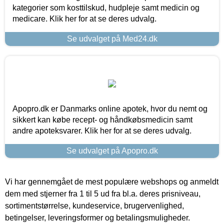
kategorier som kosttilskud, hudpleje samt medicin og
medicare. Klik her for at se deres udvalg.
Se udvalget på Med24.dk
Apopro.dk er Danmarks online apotek, hvor du nemt og
sikkert kan købe recept- og håndkøbsmedicin samt
andre apoteksvarer. Klik her for at se deres udvalg.
Se udvalget på Apopro.dk
Vi har gennemgået de mest populære webshops og anmeldt
dem med stjerner fra 1 til 5 ud fra bl.a. deres prisniveau,
sortimentstørrelse, kundeservice, brugervenlighed,
betingelser, leveringsformer og betalingsmuligheder.