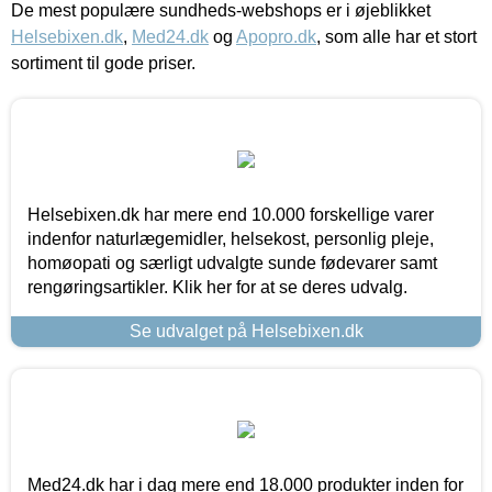
De mest populære sundheds-webshops er i øjeblikket
Helsebixen.dk
,
Med24.dk
og
Apopro.dk
, som alle har et stort
sortiment til gode priser.
Helsebixen.dk har mere end 10.000 forskellige varer
indenfor naturlægemidler, helsekost, personlig pleje,
homøopati og særligt udvalgte sunde fødevarer samt
rengøringsartikler. Klik her for at se deres udvalg.
Se udvalget på Helsebixen.dk
Med24.dk har i dag mere end 18.000 produkter inden for