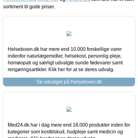
sortiment til gode priser.
Helsebixen.dk har mere end 10.000 forskellige varer
indenfor naturlægemidler, helsekost, personlig pleje,
homøopati og særligt udvalgte sunde fødevarer samt
rengøringsartikler. Klik her for at se deres udvalg.
Se udvalget på Helsebixen.dk
Med24.dk har i dag mere end 18.000 produkter inden for
kategorier som kosttilskud, hudpleje samt medicin og