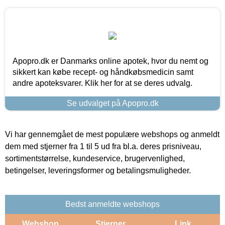
Apopro.dk er Danmarks online apotek, hvor du nemt og
sikkert kan købe recept- og håndkøbsmedicin samt
andre apoteksvarer. Klik her for at se deres udvalg.
Se udvalget på Apopro.dk
Vi har gennemgået de mest populære webshops og anmeldt
dem med stjerner fra 1 til 5 ud fra bl.a. deres prisniveau,
sortimentstørrelse, kundeservice, brugervenlighed,
betingelser, leveringsformer og betalingsmuligheder.
Bedst anmeldte webshops
Webshop
Stjerner
Link