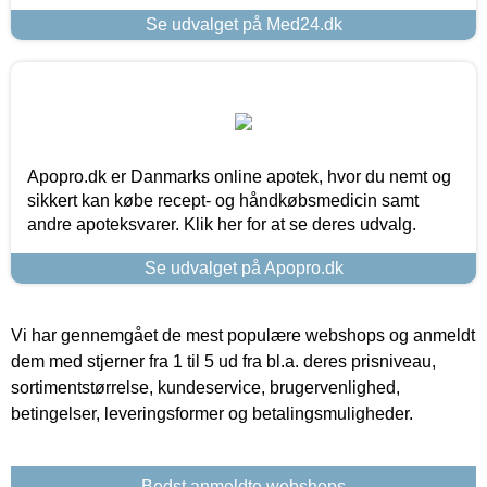
Se udvalget på Med24.dk
Apopro.dk er Danmarks online apotek, hvor du nemt og
sikkert kan købe recept- og håndkøbsmedicin samt
andre apoteksvarer. Klik her for at se deres udvalg.
Se udvalget på Apopro.dk
Vi har gennemgået de mest populære webshops og anmeldt
dem med stjerner fra 1 til 5 ud fra bl.a. deres prisniveau,
sortimentstørrelse, kundeservice, brugervenlighed,
betingelser, leveringsformer og betalingsmuligheder.
Bedst anmeldte webshops