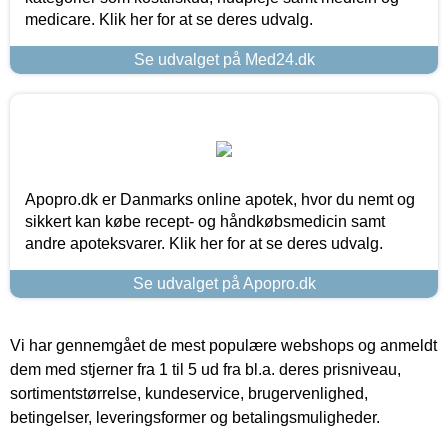
medicare. Klik her for at se deres udvalg.
Se udvalget på Med24.dk
Apopro.dk er Danmarks online apotek, hvor du nemt og
sikkert kan købe recept- og håndkøbsmedicin samt
andre apoteksvarer. Klik her for at se deres udvalg.
Se udvalget på Apopro.dk
Vi har gennemgået de mest populære webshops og anmeldt
dem med stjerner fra 1 til 5 ud fra bl.a. deres prisniveau,
sortimentstørrelse, kundeservice, brugervenlighed,
betingelser, leveringsformer og betalingsmuligheder.