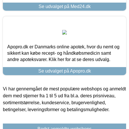
Se udvalget på Med24.dk
Apopro.dk er Danmarks online apotek, hvor du nemt og
sikkert kan købe recept- og håndkøbsmedicin samt
andre apoteksvarer. Klik her for at se deres udvalg.
Se udvalget på Apopro.dk
Vi har gennemgået de mest populære webshops og anmeldt
dem med stjerner fra 1 til 5 ud fra bl.a. deres prisniveau,
sortimentstørrelse, kundeservice, brugervenlighed,
betingelser, leveringsformer og betalingsmuligheder.
Bedst anmeldte webshops