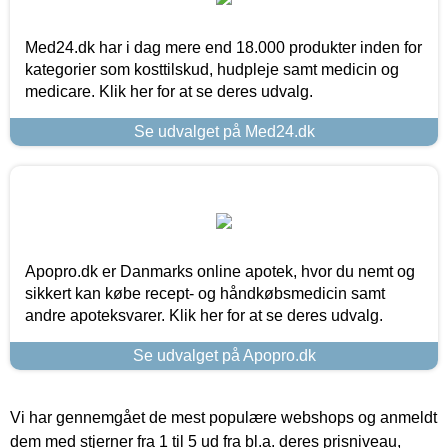
Med24.dk har i dag mere end 18.000 produkter inden for
kategorier som kosttilskud, hudpleje samt medicin og
medicare. Klik her for at se deres udvalg.
Se udvalget på Med24.dk
Apopro.dk er Danmarks online apotek, hvor du nemt og
sikkert kan købe recept- og håndkøbsmedicin samt
andre apoteksvarer. Klik her for at se deres udvalg.
Se udvalget på Apopro.dk
Vi har gennemgået de mest populære webshops og anmeldt
dem med stjerner fra 1 til 5 ud fra bl.a. deres prisniveau,