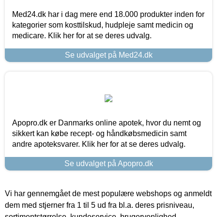
Med24.dk har i dag mere end 18.000 produkter inden for
kategorier som kosttilskud, hudpleje samt medicin og
medicare. Klik her for at se deres udvalg.
Se udvalget på Med24.dk
Apopro.dk er Danmarks online apotek, hvor du nemt og
sikkert kan købe recept- og håndkøbsmedicin samt
andre apoteksvarer. Klik her for at se deres udvalg.
Se udvalget på Apopro.dk
Vi har gennemgået de mest populære webshops og anmeldt
dem med stjerner fra 1 til 5 ud fra bl.a. deres prisniveau,
sortimentstørrelse, kundeservice, brugervenlighed,