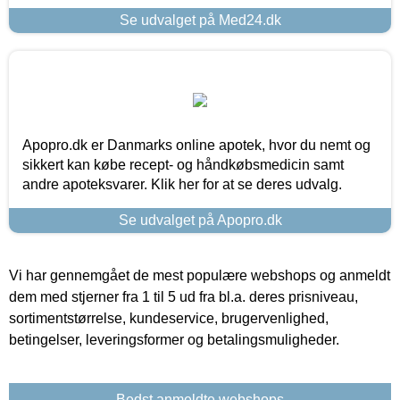
Se udvalget på Med24.dk
Apopro.dk er Danmarks online apotek, hvor du nemt og
sikkert kan købe recept- og håndkøbsmedicin samt
andre apoteksvarer. Klik her for at se deres udvalg.
Se udvalget på Apopro.dk
Vi har gennemgået de mest populære webshops og anmeldt
dem med stjerner fra 1 til 5 ud fra bl.a. deres prisniveau,
sortimentstørrelse, kundeservice, brugervenlighed,
betingelser, leveringsformer og betalingsmuligheder.
Bedst anmeldte webshops