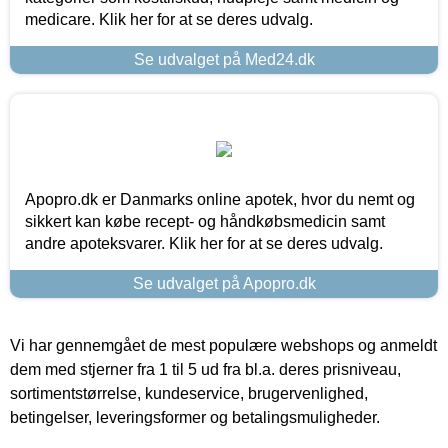
medicare. Klik her for at se deres udvalg.
Se udvalget på Med24.dk
Apopro.dk er Danmarks online apotek, hvor du nemt og
sikkert kan købe recept- og håndkøbsmedicin samt
andre apoteksvarer. Klik her for at se deres udvalg.
Se udvalget på Apopro.dk
Vi har gennemgået de mest populære webshops og anmeldt
dem med stjerner fra 1 til 5 ud fra bl.a. deres prisniveau,
sortimentstørrelse, kundeservice, brugervenlighed,
betingelser, leveringsformer og betalingsmuligheder.