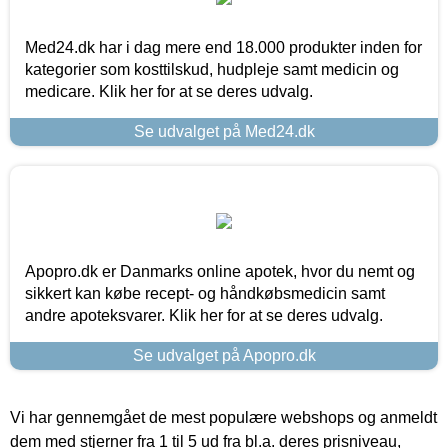
Med24.dk har i dag mere end 18.000 produkter inden for
kategorier som kosttilskud, hudpleje samt medicin og
medicare. Klik her for at se deres udvalg.
Se udvalget på Med24.dk
Apopro.dk er Danmarks online apotek, hvor du nemt og
sikkert kan købe recept- og håndkøbsmedicin samt
andre apoteksvarer. Klik her for at se deres udvalg.
Se udvalget på Apopro.dk
Vi har gennemgået de mest populære webshops og anmeldt
dem med stjerner fra 1 til 5 ud fra bl.a. deres prisniveau,