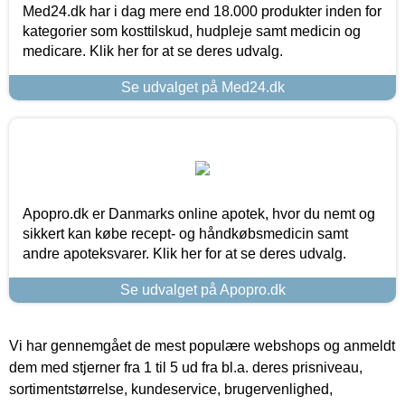
Med24.dk har i dag mere end 18.000 produkter inden for
kategorier som kosttilskud, hudpleje samt medicin og
medicare. Klik her for at se deres udvalg.
Se udvalget på Med24.dk
Apopro.dk er Danmarks online apotek, hvor du nemt og
sikkert kan købe recept- og håndkøbsmedicin samt
andre apoteksvarer. Klik her for at se deres udvalg.
Se udvalget på Apopro.dk
Vi har gennemgået de mest populære webshops og anmeldt
dem med stjerner fra 1 til 5 ud fra bl.a. deres prisniveau,
sortimentstørrelse, kundeservice, brugervenlighed,