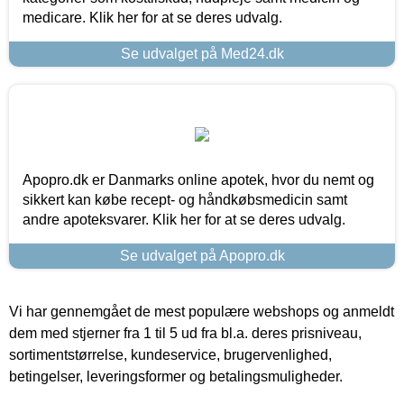
medicare. Klik her for at se deres udvalg.
Se udvalget på Med24.dk
Apopro.dk er Danmarks online apotek, hvor du nemt og
sikkert kan købe recept- og håndkøbsmedicin samt
andre apoteksvarer. Klik her for at se deres udvalg.
Se udvalget på Apopro.dk
Vi har gennemgået de mest populære webshops og anmeldt
dem med stjerner fra 1 til 5 ud fra bl.a. deres prisniveau,
sortimentstørrelse, kundeservice, brugervenlighed,
betingelser, leveringsformer og betalingsmuligheder.