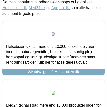
De mest populære sundheds-webshops er i øjeblikket
Helsebixen.dk
,
Med24.dk
og
Apopro.dk
, som alle har et stort
sortiment til gode priser.
Helsebixen.dk har mere end 10.000 forskellige varer
indenfor naturlægemidler, helsekost, personlig pleje,
homøopati og særligt udvalgte sunde fødevarer samt
rengøringsartikler. Klik her for at se deres udvalg.
Se udvalget på Helsebixen.dk
Med24.dk har i dag mere end 18.000 produkter inden for