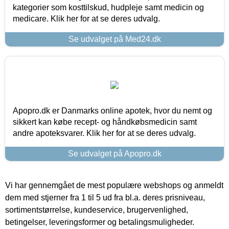
kategorier som kosttilskud, hudpleje samt medicin og
medicare. Klik her for at se deres udvalg.
Se udvalget på Med24.dk
Apopro.dk er Danmarks online apotek, hvor du nemt og
sikkert kan købe recept- og håndkøbsmedicin samt
andre apoteksvarer. Klik her for at se deres udvalg.
Se udvalget på Apopro.dk
Vi har gennemgået de mest populære webshops og anmeldt
dem med stjerner fra 1 til 5 ud fra bl.a. deres prisniveau,
sortimentstørrelse, kundeservice, brugervenlighed,
betingelser, leveringsformer og betalingsmuligheder.