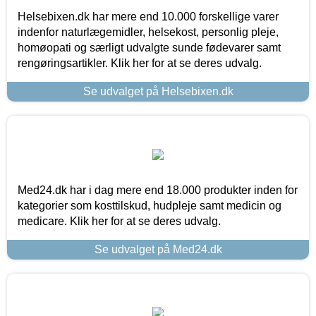
Helsebixen.dk har mere end 10.000 forskellige varer
indenfor naturlægemidler, helsekost, personlig pleje,
homøopati og særligt udvalgte sunde fødevarer samt
rengøringsartikler. Klik her for at se deres udvalg.
Se udvalget på Helsebixen.dk
Med24.dk har i dag mere end 18.000 produkter inden for
kategorier som kosttilskud, hudpleje samt medicin og
medicare. Klik her for at se deres udvalg.
Se udvalget på Med24.dk