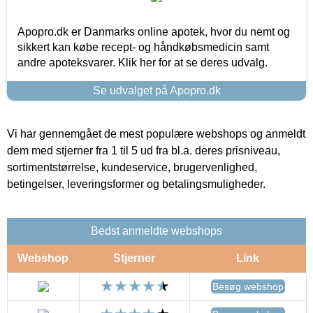
Apopro.dk er Danmarks online apotek, hvor du nemt og
sikkert kan købe recept- og håndkøbsmedicin samt
andre apoteksvarer. Klik her for at se deres udvalg.
Se udvalget på Apopro.dk
Vi har gennemgået de mest populære webshops og anmeldt
dem med stjerner fra 1 til 5 ud fra bl.a. deres prisniveau,
sortimentstørrelse, kundeservice, brugervenlighed,
betingelser, leveringsformer og betalingsmuligheder.
Bedst anmeldte webshops
Webshop
Stjerner
Link
Besøg webshop