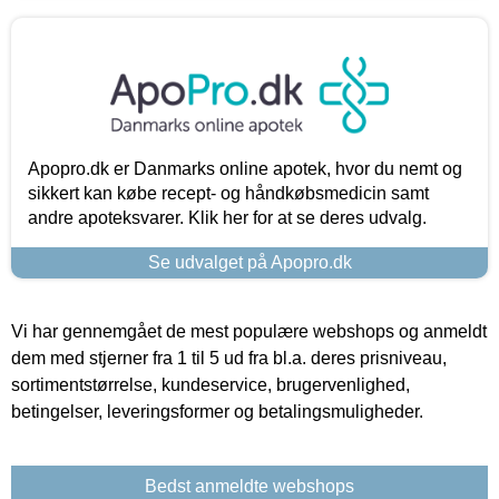
Apopro.dk er Danmarks online apotek, hvor du nemt og
sikkert kan købe recept- og håndkøbsmedicin samt
andre apoteksvarer. Klik her for at se deres udvalg.
Se udvalget på Apopro.dk
Vi har gennemgået de mest populære webshops og anmeldt
dem med stjerner fra 1 til 5 ud fra bl.a. deres prisniveau,
sortimentstørrelse, kundeservice, brugervenlighed,
betingelser, leveringsformer og betalingsmuligheder.
Bedst anmeldte webshops