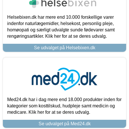
Helsebixen.dk har mere end 10.000 forskellige varer
indenfor naturlægemidler, helsekost, personlig pleje,
homøopati og særligt udvalgte sunde fødevarer samt
rengøringsartikler. Klik her for at se deres udvalg.
Se udvalget på Helsebixen.dk
Med24.dk har i dag mere end 18.000 produkter inden for
kategorier som kosttilskud, hudpleje samt medicin og
medicare. Klik her for at se deres udvalg.
Se udvalget på Med24.dk