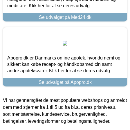
medicare. Klik her for at se deres udvalg.
Se udvalget på Med24.dk
Apopro.dk er Danmarks online apotek, hvor du nemt og
sikkert kan købe recept- og håndkøbsmedicin samt
andre apoteksvarer. Klik her for at se deres udvalg.
Se udvalget på Apopro.dk
Vi har gennemgået de mest populære webshops og anmeldt
dem med stjerner fra 1 til 5 ud fra bl.a. deres prisniveau,
sortimentstørrelse, kundeservice, brugervenlighed,
betingelser, leveringsformer og betalingsmuligheder.