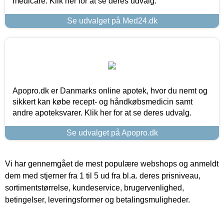
medicare. Klik her for at se deres udvalg.
Se udvalget på Med24.dk
Apopro.dk er Danmarks online apotek, hvor du nemt og
sikkert kan købe recept- og håndkøbsmedicin samt
andre apoteksvarer. Klik her for at se deres udvalg.
Se udvalget på Apopro.dk
Vi har gennemgået de mest populære webshops og anmeldt
dem med stjerner fra 1 til 5 ud fra bl.a. deres prisniveau,
sortimentstørrelse, kundeservice, brugervenlighed,
betingelser, leveringsformer og betalingsmuligheder.