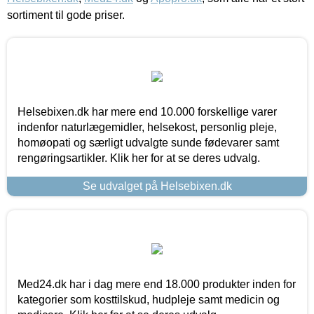
sortiment til gode priser.
Helsebixen.dk har mere end 10.000 forskellige varer
indenfor naturlægemidler, helsekost, personlig pleje,
homøopati og særligt udvalgte sunde fødevarer samt
rengøringsartikler. Klik her for at se deres udvalg.
Se udvalget på Helsebixen.dk
Med24.dk har i dag mere end 18.000 produkter inden for
kategorier som kosttilskud, hudpleje samt medicin og