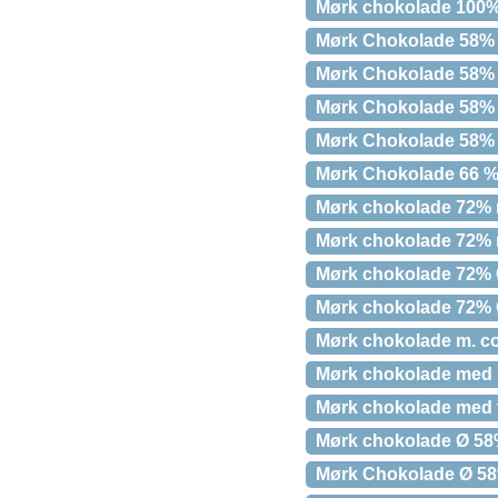
Mørk chokolade 100%
Mørk Chokolade 58%
Mørk Chokolade 58% 
Mørk Chokolade 58% 
Mørk Chokolade 58%
Mørk Chokolade 66 %
Mørk chokolade 72% m
Mørk chokolade 72% 
Mørk chokolade 72% 
Mørk chokolade 72% 
Mørk chokolade m. co
Mørk chokolade med 
Mørk chokolade med 
Mørk chokolade Ø 5
Mørk Chokolade Ø 58