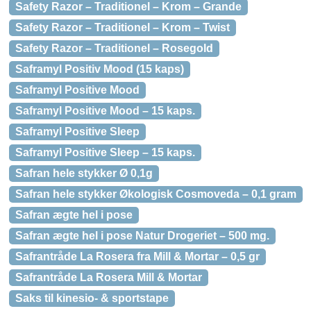
Safety Razor – Traditionel – Krom – Grande
Safety Razor – Traditionel – Krom – Twist
Safety Razor – Traditionel – Rosegold
Saframyl Positiv Mood (15 kaps)
Saframyl Positive Mood
Saframyl Positive Mood – 15 kaps.
Saframyl Positive Sleep
Saframyl Positive Sleep – 15 kaps.
Safran hele stykker Ø 0,1g
Safran hele stykker Økologisk Cosmoveda – 0,1 gram
Safran ægte hel i pose
Safran ægte hel i pose Natur Drogeriet – 500 mg.
Safrantråde La Rosera fra Mill & Mortar – 0,5 gr
Safrantråde La Rosera Mill & Mortar
Saks til kinesio- & sportstape