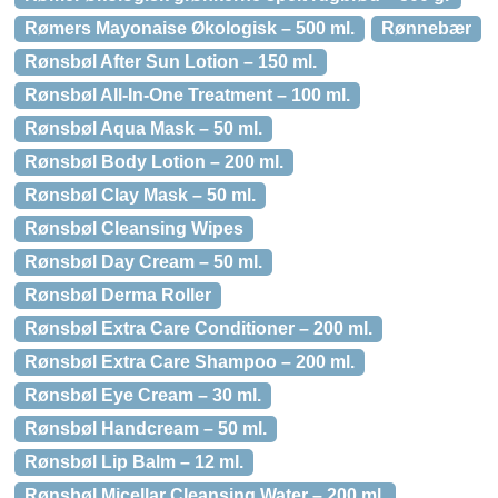
Rømers Mayonaise Økologisk – 500 ml.
Rønnebær
Rønsbøl After Sun Lotion – 150 ml.
Rønsbøl All-In-One Treatment – 100 ml.
Rønsbøl Aqua Mask – 50 ml.
Rønsbøl Body Lotion – 200 ml.
Rønsbøl Clay Mask – 50 ml.
Rønsbøl Cleansing Wipes
Rønsbøl Day Cream – 50 ml.
Rønsbøl Derma Roller
Rønsbøl Extra Care Conditioner – 200 ml.
Rønsbøl Extra Care Shampoo – 200 ml.
Rønsbøl Eye Cream – 30 ml.
Rønsbøl Handcream – 50 ml.
Rønsbøl Lip Balm – 12 ml.
Rønsbøl Micellar Cleansing Water – 200 ml.