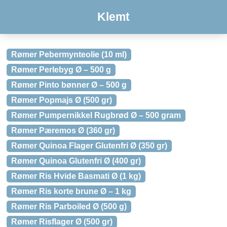
Klemt
Rømer Pebermynteolie (10 ml)
Rømer Perlebyg Ø – 500 g
Rømer Pinto bønner Ø – 500 g
Rømer Popmajs Ø (500 gr)
Rømer Pumpernikkel Rugbrød Ø – 500 gram
Rømer Pæremos Ø (360 gr)
Rømer Quinoa Flager Glutenfri Ø (350 gr)
Rømer Quinoa Glutenfri Ø (400 gr)
Rømer Ris Hvide Basmati Ø (1 kg)
Rømer Ris korte brune Ø – 1 kg
Rømer Ris Parboiled Ø (500 g)
Rømer Risflager Ø (500 gr)