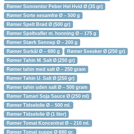
Rømer Sonnentor Peber Hel Hvid Ø (35 gr)
Rømer Sorte sesamfrø Ø – 500 g
Rømer Spelt Brød Ø (500 gr)
Rømer Speltvafler m. honning Ø – 175 g
Rømer Stærk Sennep Ø – 200 g
Rømer Surkål Ø – 680 g
Rømer Svesker Ø (250 gr)
Rømer Tahin M. Salt Ø (250 gr)
Rømer tahin med salt Ø – 250 gram
Rømer Tahin U. Salt Ø (250 gr)
Rømer tahin uden salt Ø – 500 gram
Rømer Tamari Soja Sauce Ø (250 ml)
Rømer Tidselolie Ø – 500 ml.
Rømer Tidselolie Ø (1 liter)
Rømer Tomat Koncentrat Ø – 210 ml.
Rømer Tomat suppe Ø 680 gr.