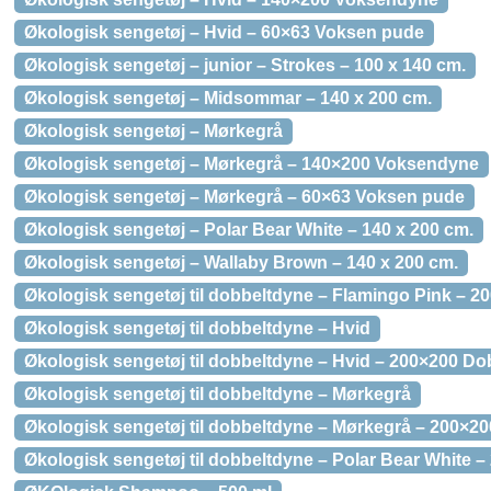
Økologisk sengetøj – Hvid – 60×63 Voksen pude
Økologisk sengetøj – junior – Strokes – 100 x 140 cm.
Økologisk sengetøj – Midsommar – 140 x 200 cm.
Økologisk sengetøj – Mørkegrå
Økologisk sengetøj – Mørkegrå – 140×200 Voksendyne
Økologisk sengetøj – Mørkegrå – 60×63 Voksen pude
Økologisk sengetøj – Polar Bear White – 140 x 200 cm.
Økologisk sengetøj – Wallaby Brown – 140 x 200 cm.
Økologisk sengetøj til dobbeltdyne – Flamingo Pink – 20
Økologisk sengetøj til dobbeltdyne – Hvid
Økologisk sengetøj til dobbeltdyne – Hvid – 200×200 D
Økologisk sengetøj til dobbeltdyne – Mørkegrå
Økologisk sengetøj til dobbeltdyne – Mørkegrå – 200×2
Økologisk sengetøj til dobbeltdyne – Polar Bear White –