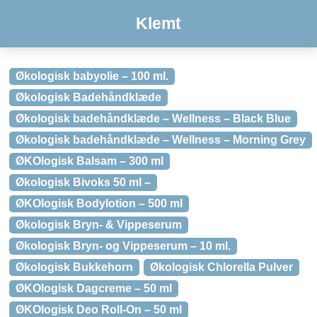
Klemt
Økologisk babyolie – 100 ml.
Økologisk Badehåndklæde
Økologisk badehåndklæde – Wellness – Black Blue
Økologisk badehåndklæde – Wellness – Morning Grey
ØKOlogisk Balsam – 300 ml
Økologisk Bivoks 50 ml –
ØKOlogisk Bodylotion – 500 ml
Økologisk Bryn- & Vippeserum
Økologisk Bryn- og Vippeserum – 10 ml.
Økologisk Bukkehorn
Økologisk Chlorella Pulver
ØKOlogisk Dagcreme – 50 ml
ØKOlogisk Deo Roll-On – 50 ml