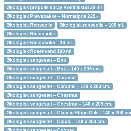
Økologisk propolis spray Kosttilskud 30 ml
Økologisk Prøvepakke – Normalpris 225,-
Økologisk Renseolie
Økologisk renseolie – 100 ml.
Økologisk Ricinusolie
Økologisk Ricinusolie – 10 ml.
Økologisk Rosenvand 100 ml
Økologisk sengesæt – Birk
Økologisk sengesæt – Birk – 140 x 205 cm.
Økologisk sengesæt – Caramel
Økologisk sengesæt – Caramel – 140 x 200 cm.
Økologisk sengesæt – Chestnut
Økologisk sengesæt – Chestnut – 140 x 205 cm.
Økologisk sengesæt – Classic Stripe Oak – 140 x 200 cm
Økologisk sengesæt – Cloud – 140 x 200 cm.
Økologisk sengesæt – Cognac