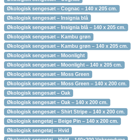
Økologisk sengesæt – Cognac – 140 x 205 cm.
Økologisk sengesæt – Insignia blå
Økologisk sengesæt – Insignia blå – 140 x 205 cm.
Økologisk sengesæt – Kambu grøn
Økologisk sengesæt – Kambu grøn – 140 x 205 cm.
Økologisk sengesæt – Moonlight
Økologisk sengesæt – Moonlight – 140 x 205 cm.
Økologisk sengesæt – Moss Green
Økologisk sengesæt – Moss Green – 140 x 200 cm.
Økologisk sengesæt – Oak
Økologisk sengesæt – Oak – 140 x 200 cm.
Økologisk sengesæt – Shirt Stripe – 140 x 200 cm.
Økologisk sengetøj – Beige Pin – 140 x 200 cm.
Økologisk sengetøj – Hvid
Økologisk sengetøj – Hvid – 140×200 Voksendyne