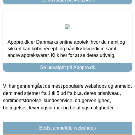
Apopro.dk er Danmarks online apotek, hvor du nemt og
sikkert kan købe recept- og håndkøbsmedicin samt
andre apoteksvarer. Klik her for at se deres udvalg.
Se udvalget på Apopro.dk
Vi har gennemgået de mest populære webshops og anmeldt
dem med stjerner fra 1 til 5 ud fra bl.a. deres prisniveau,
sortimentstørrelse, kundeservice, brugervenlighed,
betingelser, leveringsformer og betalingsmuligheder.
Bedst anmeldte webshops