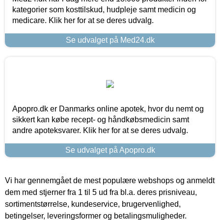
kategorier som kosttilskud, hudpleje samt medicin og
medicare. Klik her for at se deres udvalg.
Se udvalget på Med24.dk
Apopro.dk er Danmarks online apotek, hvor du nemt og
sikkert kan købe recept- og håndkøbsmedicin samt
andre apoteksvarer. Klik her for at se deres udvalg.
Se udvalget på Apopro.dk
Vi har gennemgået de mest populære webshops og anmeldt
dem med stjerner fra 1 til 5 ud fra bl.a. deres prisniveau,
sortimentstørrelse, kundeservice, brugervenlighed,
betingelser, leveringsformer og betalingsmuligheder.