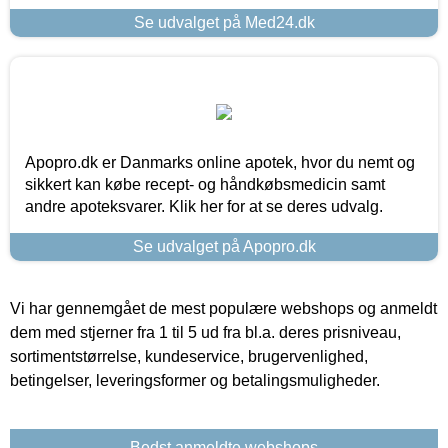
Se udvalget på Med24.dk
Apopro.dk er Danmarks online apotek, hvor du nemt og
sikkert kan købe recept- og håndkøbsmedicin samt
andre apoteksvarer. Klik her for at se deres udvalg.
Se udvalget på Apopro.dk
Vi har gennemgået de mest populære webshops og anmeldt
dem med stjerner fra 1 til 5 ud fra bl.a. deres prisniveau,
sortimentstørrelse, kundeservice, brugervenlighed,
betingelser, leveringsformer og betalingsmuligheder.
Bedst anmeldte webshops