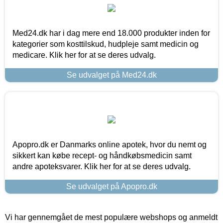
Med24.dk har i dag mere end 18.000 produkter inden for
kategorier som kosttilskud, hudpleje samt medicin og
medicare. Klik her for at se deres udvalg.
Se udvalget på Med24.dk
Apopro.dk er Danmarks online apotek, hvor du nemt og
sikkert kan købe recept- og håndkøbsmedicin samt
andre apoteksvarer. Klik her for at se deres udvalg.
Se udvalget på Apopro.dk
Vi har gennemgået de mest populære webshops og anmeldt