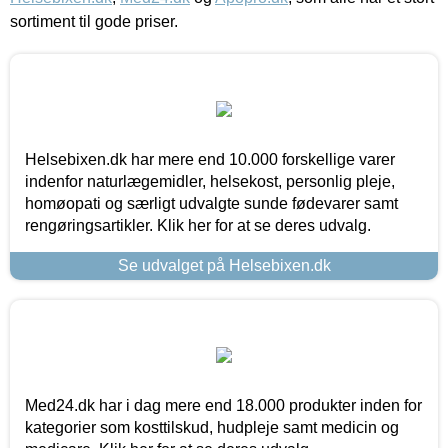
sortiment til gode priser.
Helsebixen.dk har mere end 10.000 forskellige varer
indenfor naturlægemidler, helsekost, personlig pleje,
homøopati og særligt udvalgte sunde fødevarer samt
rengøringsartikler. Klik her for at se deres udvalg.
Se udvalget på Helsebixen.dk
Med24.dk har i dag mere end 18.000 produkter inden for
kategorier som kosttilskud, hudpleje samt medicin og