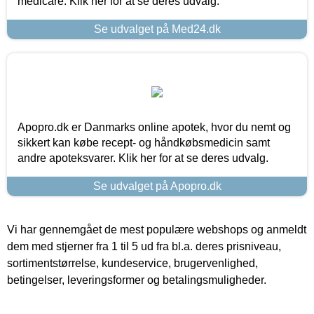
medicare. Klik her for at se deres udvalg.
Se udvalget på Med24.dk
Apopro.dk er Danmarks online apotek, hvor du nemt og
sikkert kan købe recept- og håndkøbsmedicin samt
andre apoteksvarer. Klik her for at se deres udvalg.
Se udvalget på Apopro.dk
Vi har gennemgået de mest populære webshops og anmeldt
dem med stjerner fra 1 til 5 ud fra bl.a. deres prisniveau,
sortimentstørrelse, kundeservice, brugervenlighed,
betingelser, leveringsformer og betalingsmuligheder.