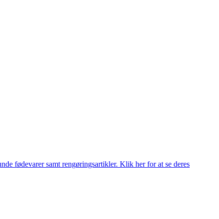
de fødevarer samt rengøringsartikler. Klik her for at se deres