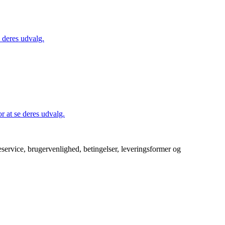
 deres udvalg.
 at se deres udvalg.
service, brugervenlighed, betingelser, leveringsformer og