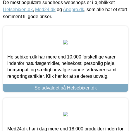
De mest populære sundheds-webshops er i øjeblikket
Helsebixen.dk
,
Med24.dk
og
Apopro.dk
, som alle har et stort
sortiment til gode priser.
Helsebixen.dk har mere end 10.000 forskellige varer
indenfor naturlægemidler, helsekost, personlig pleje,
homøopati og særligt udvalgte sunde fødevarer samt
rengøringsartikler. Klik her for at se deres udvalg.
Se udvalget på Helsebixen.dk
Med24.dk har i dag mere end 18.000 produkter inden for