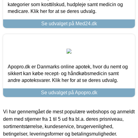
kategorier som kosttilskud, hudpleje samt medicin og
medicare. Klik her for at se deres udvalg.
Se udvalget på Med24.dk
Apopro.dk er Danmarks online apotek, hvor du nemt og
sikkert kan købe recept- og håndkøbsmedicin samt
andre apoteksvarer. Klik her for at se deres udvalg.
Se udvalget på Apopro.dk
Vi har gennemgået de mest populære webshops og anmeldt
dem med stjerner fra 1 til 5 ud fra bl.a. deres prisniveau,
sortimentstørrelse, kundeservice, brugervenlighed,
betingelser, leveringsformer og betalingsmuligheder.