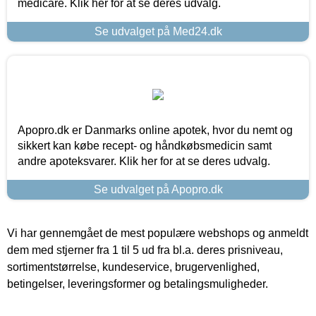
medicare. Klik her for at se deres udvalg.
Se udvalget på Med24.dk
Apopro.dk er Danmarks online apotek, hvor du nemt og
sikkert kan købe recept- og håndkøbsmedicin samt
andre apoteksvarer. Klik her for at se deres udvalg.
Se udvalget på Apopro.dk
Vi har gennemgået de mest populære webshops og anmeldt
dem med stjerner fra 1 til 5 ud fra bl.a. deres prisniveau,
sortimentstørrelse, kundeservice, brugervenlighed,
betingelser, leveringsformer og betalingsmuligheder.