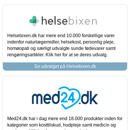
Helsebixen.dk har mere end 10.000 forskellige varer
indenfor naturlægemidler, helsekost, personlig pleje,
homøopati og særligt udvalgte sunde fødevarer samt
rengøringsartikler. Klik her for at se deres udvalg.
Se udvalget på Helsebixen.dk
Med24.dk har i dag mere end 18.000 produkter inden for
kategorier som kosttilskud, hudpleje samt medicin og