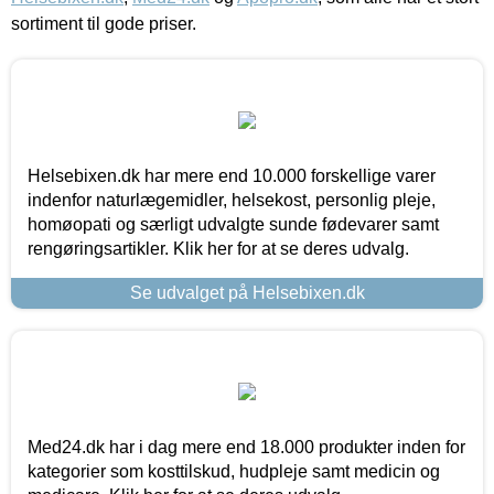
sortiment til gode priser.
Helsebixen.dk har mere end 10.000 forskellige varer
indenfor naturlægemidler, helsekost, personlig pleje,
homøopati og særligt udvalgte sunde fødevarer samt
rengøringsartikler. Klik her for at se deres udvalg.
Se udvalget på Helsebixen.dk
Med24.dk har i dag mere end 18.000 produkter inden for
kategorier som kosttilskud, hudpleje samt medicin og