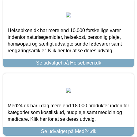
Helsebixen.dk har mere end 10.000 forskellige varer
indenfor naturlægemidler, helsekost, personlig pleje,
homøopati og særligt udvalgte sunde fødevarer samt
rengøringsartikler. Klik her for at se deres udvalg.
Se udvalget på Helsebixen.dk
Med24.dk har i dag mere end 18.000 produkter inden for
kategorier som kosttilskud, hudpleje samt medicin og
medicare. Klik her for at se deres udvalg.
Se udvalget på Med24.dk