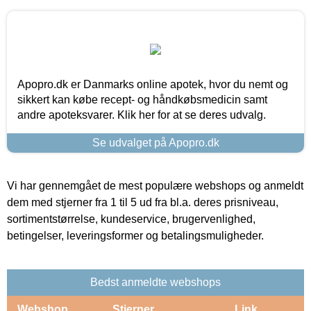
Apopro.dk er Danmarks online apotek, hvor du nemt og
sikkert kan købe recept- og håndkøbsmedicin samt
andre apoteksvarer. Klik her for at se deres udvalg.
Se udvalget på Apopro.dk
Vi har gennemgået de mest populære webshops og anmeldt
dem med stjerner fra 1 til 5 ud fra bl.a. deres prisniveau,
sortimentstørrelse, kundeservice, brugervenlighed,
betingelser, leveringsformer og betalingsmuligheder.
Bedst anmeldte webshops
Webshop
Stjerner
Link