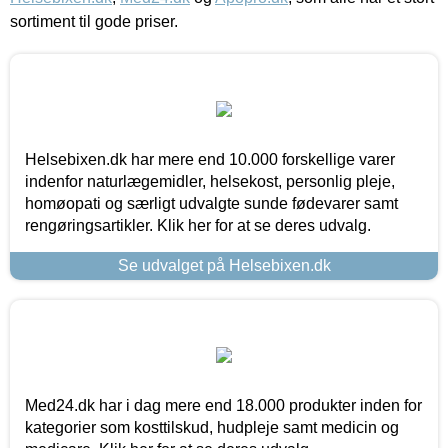
sortiment til gode priser.
Helsebixen.dk har mere end 10.000 forskellige varer
indenfor naturlægemidler, helsekost, personlig pleje,
homøopati og særligt udvalgte sunde fødevarer samt
rengøringsartikler. Klik her for at se deres udvalg.
Se udvalget på Helsebixen.dk
Med24.dk har i dag mere end 18.000 produkter inden for
kategorier som kosttilskud, hudpleje samt medicin og