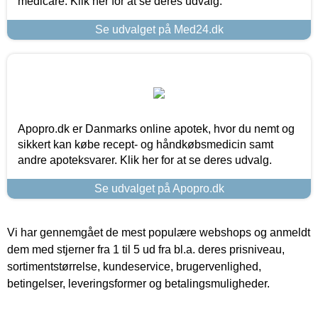
medicare. Klik her for at se deres udvalg.
Se udvalget på Med24.dk
Apopro.dk er Danmarks online apotek, hvor du nemt og
sikkert kan købe recept- og håndkøbsmedicin samt
andre apoteksvarer. Klik her for at se deres udvalg.
Se udvalget på Apopro.dk
Vi har gennemgået de mest populære webshops og anmeldt
dem med stjerner fra 1 til 5 ud fra bl.a. deres prisniveau,
sortimentstørrelse, kundeservice, brugervenlighed,
betingelser, leveringsformer og betalingsmuligheder.