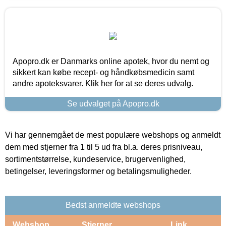
Apopro.dk er Danmarks online apotek, hvor du nemt og
sikkert kan købe recept- og håndkøbsmedicin samt
andre apoteksvarer. Klik her for at se deres udvalg.
Se udvalget på Apopro.dk
Vi har gennemgået de mest populære webshops og anmeldt
dem med stjerner fra 1 til 5 ud fra bl.a. deres prisniveau,
sortimentstørrelse, kundeservice, brugervenlighed,
betingelser, leveringsformer og betalingsmuligheder.
Bedst anmeldte webshops
Webshop
Stjerner
Link