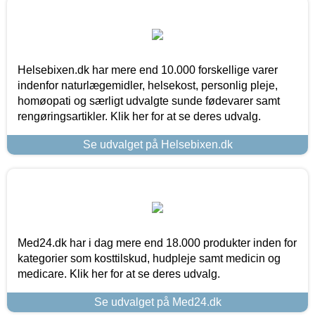
Helsebixen.dk har mere end 10.000 forskellige varer
indenfor naturlægemidler, helsekost, personlig pleje,
homøopati og særligt udvalgte sunde fødevarer samt
rengøringsartikler. Klik her for at se deres udvalg.
Se udvalget på Helsebixen.dk
Med24.dk har i dag mere end 18.000 produkter inden for
kategorier som kosttilskud, hudpleje samt medicin og
medicare. Klik her for at se deres udvalg.
Se udvalget på Med24.dk