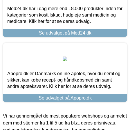
Med24.dk har i dag mere end 18.000 produkter inden for
kategorier som kosttilskud, hudpleje samt medicin og
medicare. Klik her for at se deres udvalg.
Se udvalget på Med24.dk
Apopro.dk er Danmarks online apotek, hvor du nemt og
sikkert kan købe recept- og håndkøbsmedicin samt
andre apoteksvarer. Klik her for at se deres udvalg.
Se udvalget på Apopro.dk
Vi har gennemgået de mest populære webshops og anmeldt
dem med stjerner fra 1 til 5 ud fra bl.a. deres prisniveau,
sortimentstørrelse, kundeservice, brugervenlighed,