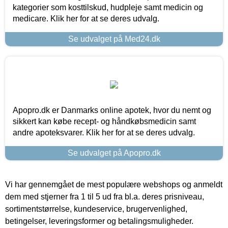
kategorier som kosttilskud, hudpleje samt medicin og
medicare. Klik her for at se deres udvalg.
Se udvalget på Med24.dk
Apopro.dk er Danmarks online apotek, hvor du nemt og
sikkert kan købe recept- og håndkøbsmedicin samt
andre apoteksvarer. Klik her for at se deres udvalg.
Se udvalget på Apopro.dk
Vi har gennemgået de mest populære webshops og anmeldt
dem med stjerner fra 1 til 5 ud fra bl.a. deres prisniveau,
sortimentstørrelse, kundeservice, brugervenlighed,
betingelser, leveringsformer og betalingsmuligheder.