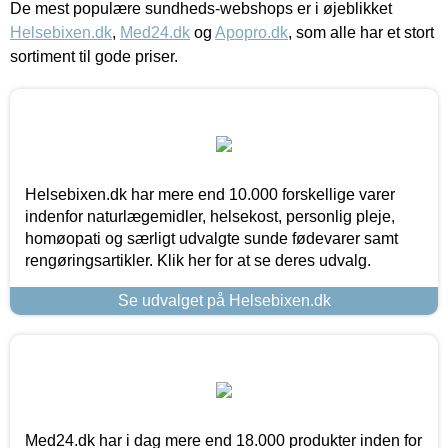
De mest populære sundheds-webshops er i øjeblikket
Helsebixen.dk
,
Med24.dk
og
Apopro.dk
, som alle har et stort
sortiment til gode priser.
Helsebixen.dk har mere end 10.000 forskellige varer
indenfor naturlægemidler, helsekost, personlig pleje,
homøopati og særligt udvalgte sunde fødevarer samt
rengøringsartikler. Klik her for at se deres udvalg.
Se udvalget på Helsebixen.dk
Med24.dk har i dag mere end 18.000 produkter inden for