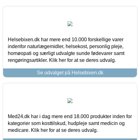
Helsebixen.dk har mere end 10.000 forskellige varer
indenfor naturlægemidler, helsekost, personlig pleje,
homøopati og særligt udvalgte sunde fødevarer samt
rengøringsartikler. Klik her for at se deres udvalg.
Se udvalget på Helsebixen.dk
Med24.dk har i dag mere end 18.000 produkter inden for
kategorier som kosttilskud, hudpleje samt medicin og
medicare. Klik her for at se deres udvalg.