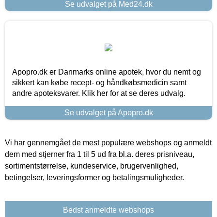
Se udvalget på Med24.dk
Apopro.dk er Danmarks online apotek, hvor du nemt og
sikkert kan købe recept- og håndkøbsmedicin samt
andre apoteksvarer. Klik her for at se deres udvalg.
Se udvalget på Apopro.dk
Vi har gennemgået de mest populære webshops og anmeldt
dem med stjerner fra 1 til 5 ud fra bl.a. deres prisniveau,
sortimentstørrelse, kundeservice, brugervenlighed,
betingelser, leveringsformer og betalingsmuligheder.
Bedst anmeldte webshops