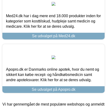
Med24.dk har i dag mere end 18.000 produkter inden for
kategorier som kosttilskud, hudpleje samt medicin og
medicare. Klik her for at se deres udvalg.
Se udvalget på Med24.dk
Apopro.dk er Danmarks online apotek, hvor du nemt og
sikkert kan købe recept- og håndkøbsmedicin samt
andre apoteksvarer. Klik her for at se deres udvalg.
Se udvalget på Apopro.dk
Vi har gennemgået de mest populære webshops og anmeldt