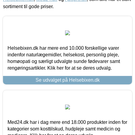
sortiment til gode priser.
Helsebixen.dk har mere end 10.000 forskellige varer
indenfor naturlægemidler, helsekost, personlig pleje,
homøopati og særligt udvalgte sunde fødevarer samt
rengøringsartikler. Klik her for at se deres udvalg.
Se udvalget på Helsebixen.dk
Med24.dk har i dag mere end 18.000 produkter inden for
kategorier som kosttilskud, hudpleje samt medicin og