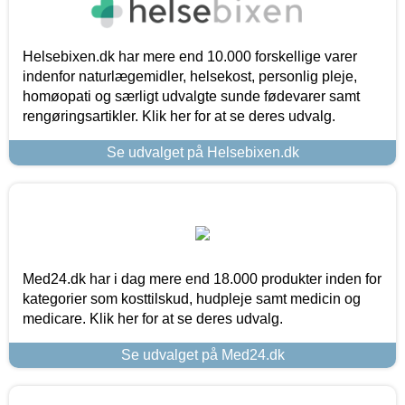
Helsebixen.dk har mere end 10.000 forskellige varer
indenfor naturlægemidler, helsekost, personlig pleje,
homøopati og særligt udvalgte sunde fødevarer samt
rengøringsartikler. Klik her for at se deres udvalg.
Se udvalget på Helsebixen.dk
Med24.dk har i dag mere end 18.000 produkter inden for
kategorier som kosttilskud, hudpleje samt medicin og
medicare. Klik her for at se deres udvalg.
Se udvalget på Med24.dk