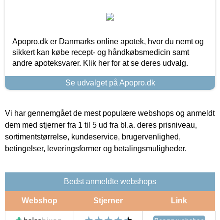
Apopro.dk er Danmarks online apotek, hvor du nemt og
sikkert kan købe recept- og håndkøbsmedicin samt
andre apoteksvarer. Klik her for at se deres udvalg.
Se udvalget på Apopro.dk
Vi har gennemgået de mest populære webshops og anmeldt
dem med stjerner fra 1 til 5 ud fra bl.a. deres prisniveau,
sortimentstørrelse, kundeservice, brugervenlighed,
betingelser, leveringsformer og betalingsmuligheder.
Bedst anmeldte webshops
Webshop
Stjerner
Link