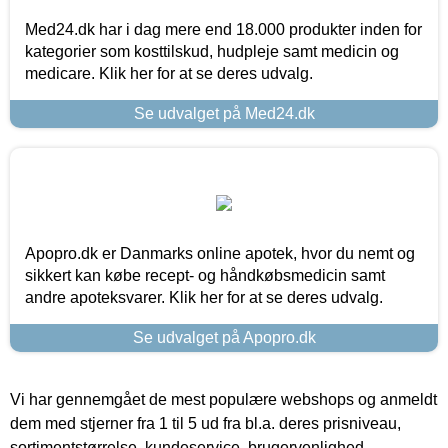
Med24.dk har i dag mere end 18.000 produkter inden for
kategorier som kosttilskud, hudpleje samt medicin og
medicare. Klik her for at se deres udvalg.
Se udvalget på Med24.dk
Apopro.dk er Danmarks online apotek, hvor du nemt og
sikkert kan købe recept- og håndkøbsmedicin samt
andre apoteksvarer. Klik her for at se deres udvalg.
Se udvalget på Apopro.dk
Vi har gennemgået de mest populære webshops og anmeldt
dem med stjerner fra 1 til 5 ud fra bl.a. deres prisniveau,
sortimentstørrelse, kundeservice, brugervenlighed,