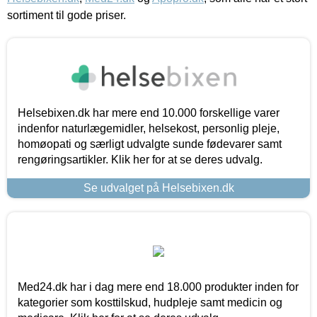
sortiment til gode priser.
Helsebixen.dk har mere end 10.000 forskellige varer
indenfor naturlægemidler, helsekost, personlig pleje,
homøopati og særligt udvalgte sunde fødevarer samt
rengøringsartikler. Klik her for at se deres udvalg.
Se udvalget på Helsebixen.dk
Med24.dk har i dag mere end 18.000 produkter inden for
kategorier som kosttilskud, hudpleje samt medicin og