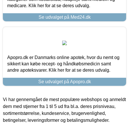
medicare. Klik her for at se deres udvalg.
Se udvalget på Med24.dk
Apopro.dk er Danmarks online apotek, hvor du nemt og
sikkert kan købe recept- og håndkøbsmedicin samt
andre apoteksvarer. Klik her for at se deres udvalg.
Se udvalget på Apopro.dk
Vi har gennemgået de mest populære webshops og anmeldt
dem med stjerner fra 1 til 5 ud fra bl.a. deres prisniveau,
sortimentstørrelse, kundeservice, brugervenlighed,
betingelser, leveringsformer og betalingsmuligheder.