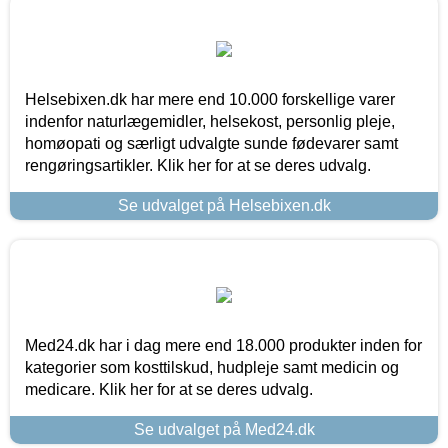
Helsebixen.dk har mere end 10.000 forskellige varer
indenfor naturlægemidler, helsekost, personlig pleje,
homøopati og særligt udvalgte sunde fødevarer samt
rengøringsartikler. Klik her for at se deres udvalg.
Se udvalget på Helsebixen.dk
Med24.dk har i dag mere end 18.000 produkter inden for
kategorier som kosttilskud, hudpleje samt medicin og
medicare. Klik her for at se deres udvalg.
Se udvalget på Med24.dk