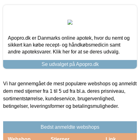
Apopro.dk er Danmarks online apotek, hvor du nemt og
sikkert kan købe recept- og håndkøbsmedicin samt
andre apoteksvarer. Klik her for at se deres udvalg.
Se udvalget på Apopro.dk
Vi har gennemgået de mest populære webshops og anmeldt
dem med stjerner fra 1 til 5 ud fra bl.a. deres prisniveau,
sortimentstørrelse, kundeservice, brugervenlighed,
betingelser, leveringsformer og betalingsmuligheder.
Bedst anmeldte webshops
Webshop
Stjerner
Link