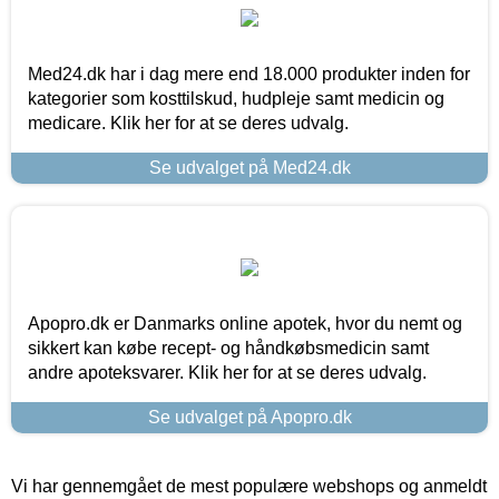
Med24.dk har i dag mere end 18.000 produkter inden for
kategorier som kosttilskud, hudpleje samt medicin og
medicare. Klik her for at se deres udvalg.
Se udvalget på Med24.dk
Apopro.dk er Danmarks online apotek, hvor du nemt og
sikkert kan købe recept- og håndkøbsmedicin samt
andre apoteksvarer. Klik her for at se deres udvalg.
Se udvalget på Apopro.dk
Vi har gennemgået de mest populære webshops og anmeldt