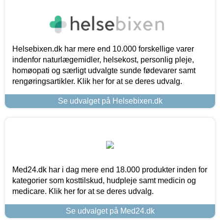
Helsebixen.dk har mere end 10.000 forskellige varer
indenfor naturlægemidler, helsekost, personlig pleje,
homøopati og særligt udvalgte sunde fødevarer samt
rengøringsartikler. Klik her for at se deres udvalg.
Se udvalget på Helsebixen.dk
Med24.dk har i dag mere end 18.000 produkter inden for
kategorier som kosttilskud, hudpleje samt medicin og
medicare. Klik her for at se deres udvalg.
Se udvalget på Med24.dk