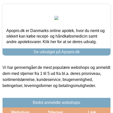
Apopro.dk er Danmarks online apotek, hvor du nemt og
sikkert kan købe recept- og håndkøbsmedicin samt
andre apoteksvarer. Klik her for at se deres udvalg.
Se udvalget på Apopro.dk
Vi har gennemgået de mest populære webshops og anmeldt
dem med stjerner fra 1 til 5 ud fra bl.a. deres prisniveau,
sortimentstørrelse, kundeservice, brugervenlighed,
betingelser, leveringsformer og betalingsmuligheder.
Bedst anmeldte webshops
Webshop
Stjerner
Link