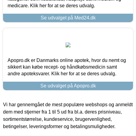
medicare. Klik her for at se deres udvalg.
Se udvalget på Med24.dk
Apopro.dk er Danmarks online apotek, hvor du nemt og
sikkert kan købe recept- og håndkøbsmedicin samt
andre apoteksvarer. Klik her for at se deres udvalg.
Se udvalget på Apopro.dk
Vi har gennemgået de mest populære webshops og anmeldt
dem med stjerner fra 1 til 5 ud fra bl.a. deres prisniveau,
sortimentstørrelse, kundeservice, brugervenlighed,
betingelser, leveringsformer og betalingsmuligheder.