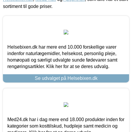
sortiment til gode priser.
Helsebixen.dk har mere end 10.000 forskellige varer
indenfor naturlægemidler, helsekost, personlig pleje,
homøopati og særligt udvalgte sunde fødevarer samt
rengøringsartikler. Klik her for at se deres udvalg.
Se udvalget på Helsebixen.dk
Med24.dk har i dag mere end 18.000 produkter inden for
kategorier som kosttilskud, hudpleje samt medicin og