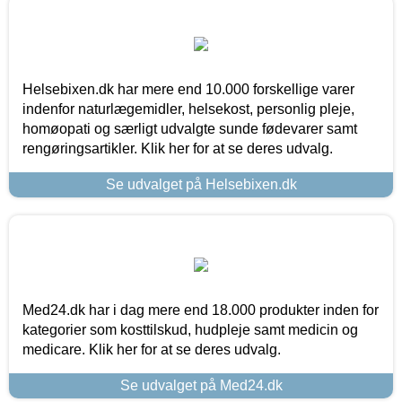
Helsebixen.dk har mere end 10.000 forskellige varer
indenfor naturlægemidler, helsekost, personlig pleje,
homøopati og særligt udvalgte sunde fødevarer samt
rengøringsartikler. Klik her for at se deres udvalg.
Se udvalget på Helsebixen.dk
Med24.dk har i dag mere end 18.000 produkter inden for
kategorier som kosttilskud, hudpleje samt medicin og
medicare. Klik her for at se deres udvalg.
Se udvalget på Med24.dk