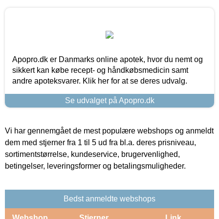
Apopro.dk er Danmarks online apotek, hvor du nemt og
sikkert kan købe recept- og håndkøbsmedicin samt
andre apoteksvarer. Klik her for at se deres udvalg.
Se udvalget på Apopro.dk
Vi har gennemgået de mest populære webshops og anmeldt
dem med stjerner fra 1 til 5 ud fra bl.a. deres prisniveau,
sortimentstørrelse, kundeservice, brugervenlighed,
betingelser, leveringsformer og betalingsmuligheder.
Bedst anmeldte webshops
Webshop
Stjerner
Link