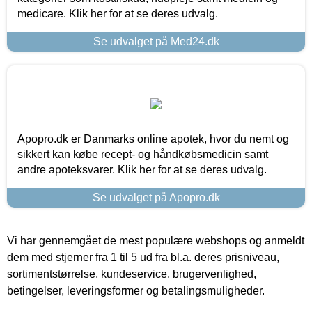
medicare. Klik her for at se deres udvalg.
Se udvalget på Med24.dk
Apopro.dk er Danmarks online apotek, hvor du nemt og
sikkert kan købe recept- og håndkøbsmedicin samt
andre apoteksvarer. Klik her for at se deres udvalg.
Se udvalget på Apopro.dk
Vi har gennemgået de mest populære webshops og anmeldt
dem med stjerner fra 1 til 5 ud fra bl.a. deres prisniveau,
sortimentstørrelse, kundeservice, brugervenlighed,
betingelser, leveringsformer og betalingsmuligheder.