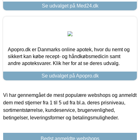
Se udvalget på Med24.dk
Apopro.dk er Danmarks online apotek, hvor du nemt og
sikkert kan købe recept- og håndkøbsmedicin samt
andre apoteksvarer. Klik her for at se deres udvalg.
Se udvalget på Apopro.dk
Vi har gennemgået de mest populære webshops og anmeldt
dem med stjerner fra 1 til 5 ud fra bl.a. deres prisniveau,
sortimentstørrelse, kundeservice, brugervenlighed,
betingelser, leveringsformer og betalingsmuligheder.
Bedst anmeldte webshops