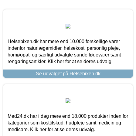
Helsebixen.dk har mere end 10.000 forskellige varer
indenfor naturlægemidler, helsekost, personlig pleje,
homøopati og særligt udvalgte sunde fødevarer samt
rengøringsartikler. Klik her for at se deres udvalg.
Se udvalget på Helsebixen.dk
Med24.dk har i dag mere end 18.000 produkter inden for
kategorier som kosttilskud, hudpleje samt medicin og
medicare. Klik her for at se deres udvalg.